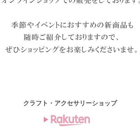
クラフト・アクセサリー
ショップ