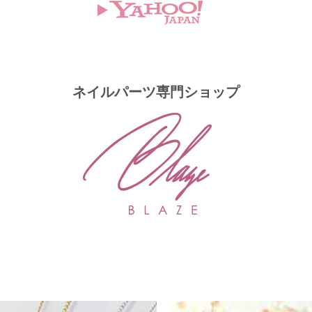
ネイルパーツ専門ショップ